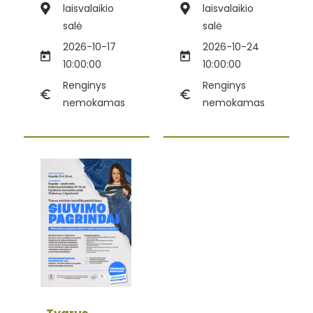
laisvalaikio
laisvalaikio
salė
salė
2026-10-17
2026-10-24
10:00:00
10:00:00
Renginys
Renginys
nemokamas
nemokamas