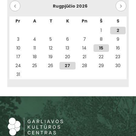
Rugpjūčio 2026
Pr
A
T
K
Pn
Š
S
1
2
3
4
5
6
7
8
9
10
11
12
13
14
15
16
17
18
19
20
21
22
23
24
25
26
27
28
29
30
31