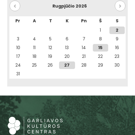
Rugpjūčio 2026
Pr
A
T
K
Pn
Š
S
1
2
3
4
5
6
7
8
9
10
11
12
13
14
15
16
17
18
19
20
21
22
23
24
25
26
27
28
29
30
31