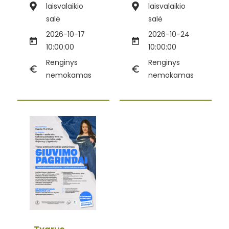
laisvalaikio
laisvalaikio
salė
salė
2026-10-17
2026-10-24
10:00:00
10:00:00
Renginys
Renginys
nemokamas
nemokamas