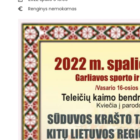
Renginys nemokamas