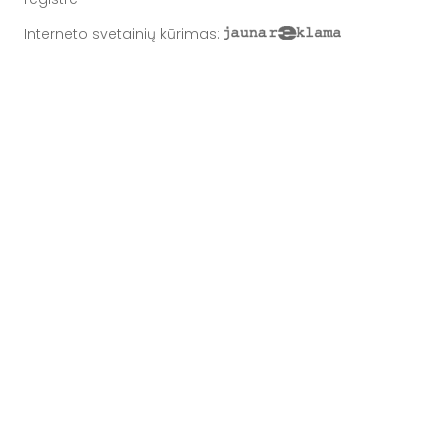
Interneto svetainių kūrimas
: