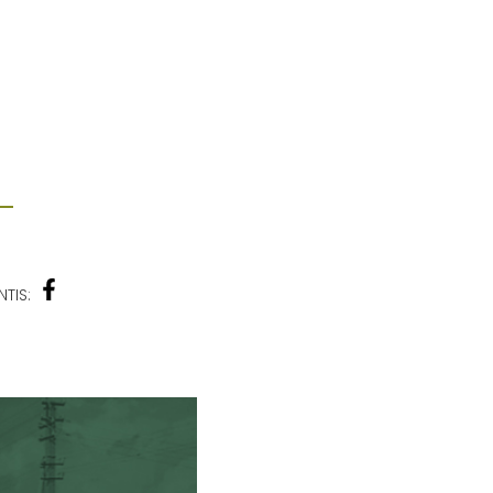
NTIS: