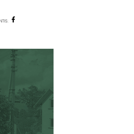
NTIS: