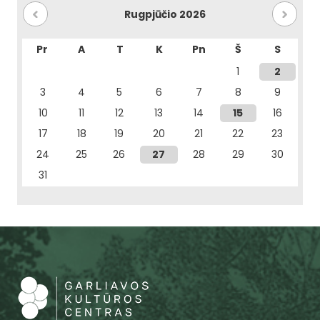
Rugpjūčio 2026
Pr
A
T
K
Pn
Š
S
1
2
3
4
5
6
7
8
9
10
11
12
13
14
15
16
17
18
19
20
21
22
23
24
25
26
27
28
29
30
31