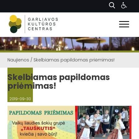
Naujienos
/
Skelbiamas papildomas priėmimas!
Skelbiamas papildomas
priėmimas!
2019-09-30