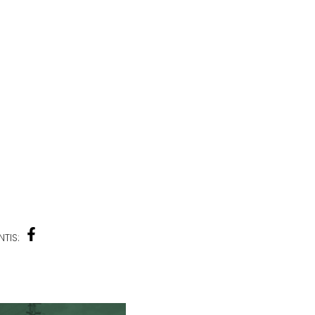
NTIS: