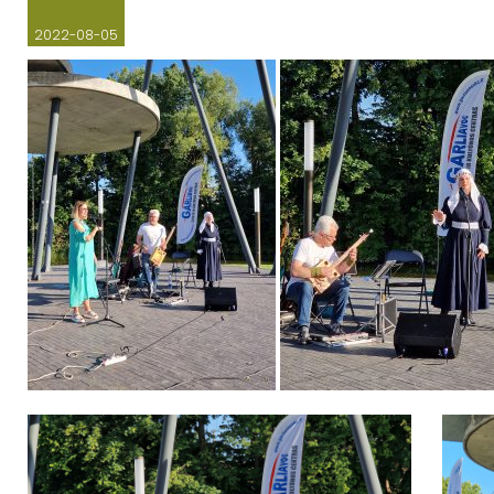
2022-08-05