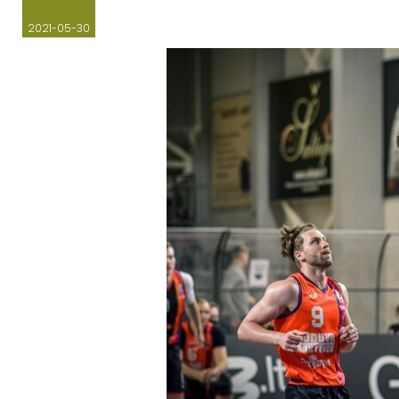
2021-05-30