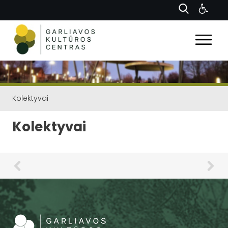
Kolektyvai
Kolektyvai