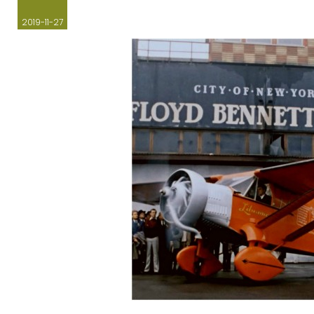
2019-11-27