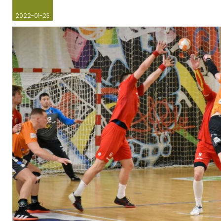
2022-01-23