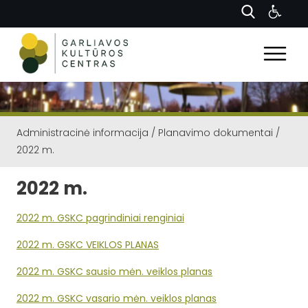
Administracinė informacija
/
Planavimo dokumentai
/
2022 m.
2022 m.
2022 m. GSKC pagrindiniai renginiai
2022 m. GSKC VEIKLOS PLANAS
2022 m. GSKC sausio mėn. veiklos planas
2022 m. GSKC vasario mėn. veiklos planas