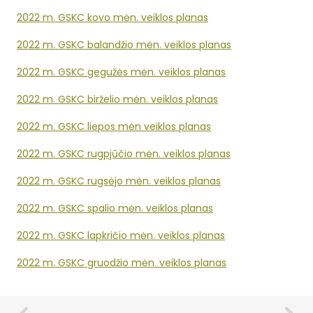
2022 m. GSKC kovo mėn. veiklos planas
2022 m. GSKC balandžio mėn. veiklos planas
2022 m. GSKC gegužės mėn. veiklos planas
2022 m. GSKC birželio mėn. veiklos planas
2022 m. GSKC liepos mėn veiklos planas
2022 m. GSKC rugpjūčio mėn. veiklos planas
2022 m. GSKC rugsėjo mėn. veiklos planas
2022 m. GSKC spalio mėn. veiklos planas
2022 m. GSKC lapkričio mėn. veiklos planas
2022 m. GSKC gruodžio mėn. veiklos planas