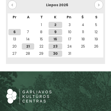
Liepos 2026
Pr
A
T
K
Pn
Š
S
1
2
3
4
5
6
7
8
9
10
11
12
13
14
15
16
17
18
19
20
21
22
23
24
25
26
27
28
29
30
31