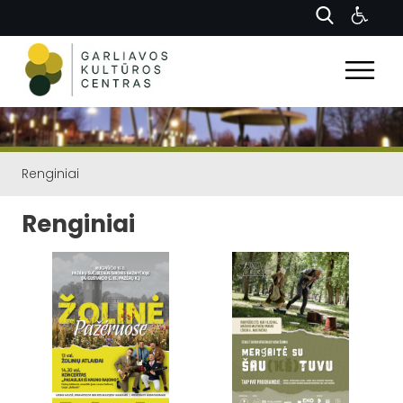
Renginiai
Renginiai