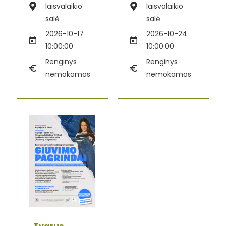
laisvalaikio
laisvalaikio
salė
salė
2026-10-17
2026-10-24
10:00:00
10:00:00
Renginys
Renginys
nemokamas
nemokamas