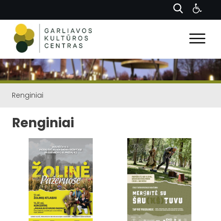
Renginiai
Renginiai