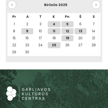
Birželio 2026
Pr
A
T
K
Pn
Š
S
1
2
3
4
5
6
7
8
9
10
11
12
13
14
15
16
17
18
19
20
21
22
23
24
25
26
27
28
29
30