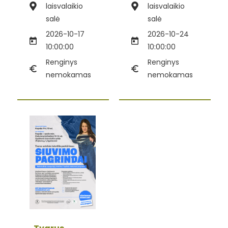
laisvalaikio
laisvalaikio
salė
salė
2026-10-17
2026-10-24
10:00:00
10:00:00
Renginys
Renginys
nemokamas
nemokamas