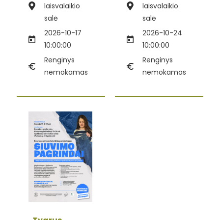
laisvalaikio
laisvalaikio
salė
salė
2026-10-17
2026-10-24
10:00:00
10:00:00
Renginys
Renginys
nemokamas
nemokamas