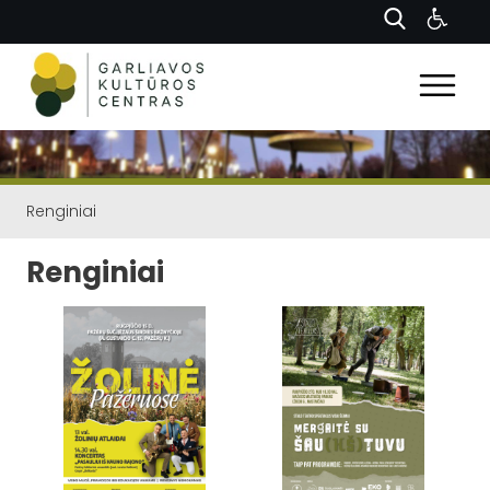
Renginiai
Renginiai