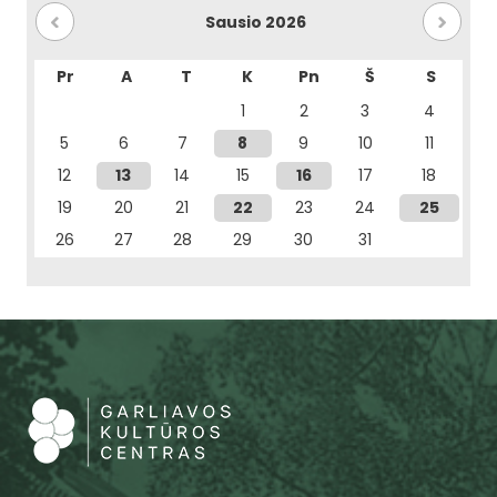
Sausio 2026
Pr
A
T
K
Pn
Š
S
1
2
3
4
5
6
7
8
9
10
11
12
13
14
15
16
17
18
19
20
21
22
23
24
25
26
27
28
29
30
31