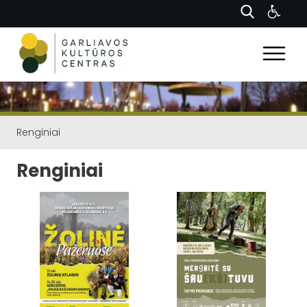
Renginiai
Renginiai