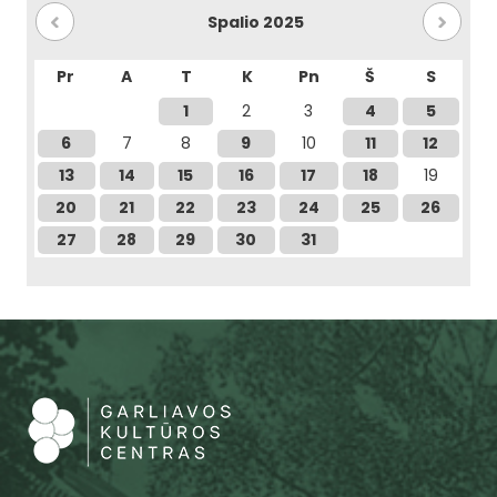
Spalio 2025
Pr
A
T
K
Pn
Š
S
1
2
3
4
5
6
7
8
9
10
11
12
13
14
15
16
17
18
19
20
21
22
23
24
25
26
27
28
29
30
31