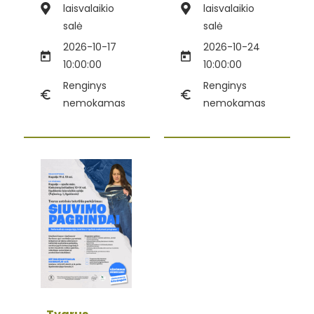
laisvalaikio
laisvalaikio
salė
salė
2026-10-17
2026-10-24
10:00:00
10:00:00
Renginys
Renginys
nemokamas
nemokamas